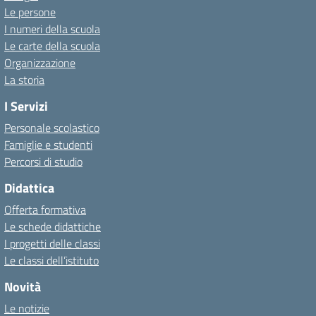
Le persone
I numeri della scuola
Le carte della scuola
Organizzazione
La storia
I Servizi
Personale scolastico
Famiglie e studenti
Percorsi di studio
Didattica
Offerta formativa
Le schede didattiche
I progetti delle classi
Le classi dell’istituto
Novità
Le notizie