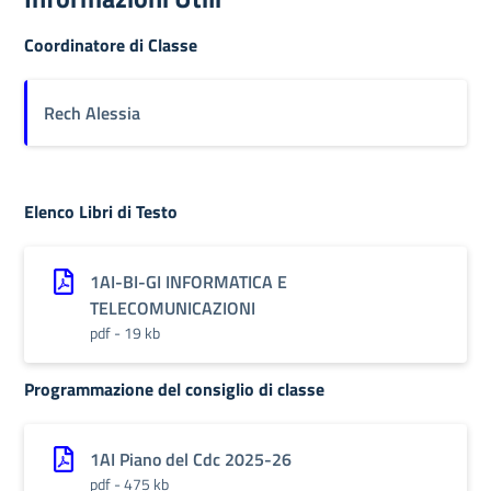
Coordinatore di Classe
Rech Alessia
Elenco Libri di Testo
1AI-BI-GI INFORMATICA E
TELECOMUNICAZIONI
pdf - 19 kb
Programmazione del consiglio di classe
1AI Piano del Cdc 2025-26
pdf - 475 kb