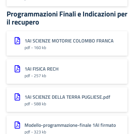
Programmazioni Finali e Indicazioni per
il recupero
1AI SCIENZE MOTORIE COLOMBO FRANCA
pdf - 160 kb
1AI FISICA RECH
pdf - 257 kb
1AI SCIENZE DELLA TERRA PUGLIESE.pdf
pdf - 588 kb
Modello-programmazione-finale 1AI firmato
pdf - 323 kb