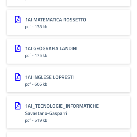
1AI MATEMATICA ROSSETTO
pdf - 138 kb
1AI GEOGRAFIA LANDINI
pdf - 175 kb
1AI INGLESE LOPRESTI
pdf - 606 kb
1AI_TECNOLOGIE_INFORMATICHE
Savastano-Gasparri
pdf - 519 kb