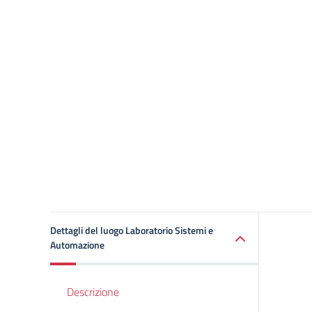
Dettagli del luogo Laboratorio Sistemi e
Automazione
Descrizione