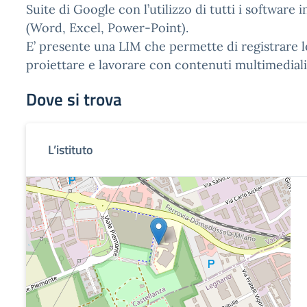
Suite di Google con l’utilizzo di tutti i software 
(Word, Excel, Power-Point).
E’ presente una LIM che permette di registrare le
proiettare e lavorare con contenuti multimediali
Dove si trova
L’istituto