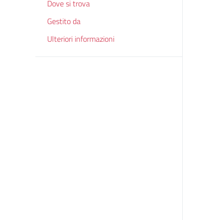
Dove si trova
Gestito da
Ulteriori informazioni