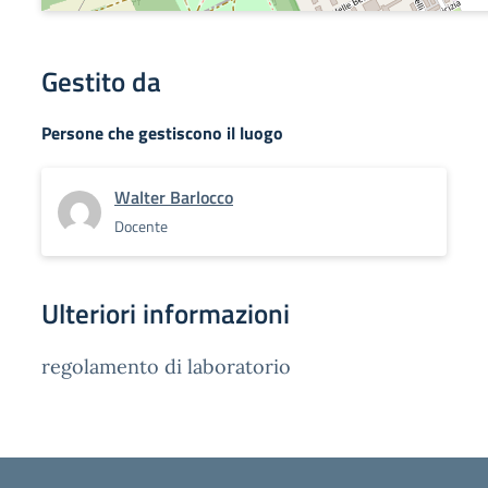
Gestito da
Persone che gestiscono il luogo
Walter Barlocco
Docente
Ulteriori informazioni
regolamento di laboratorio