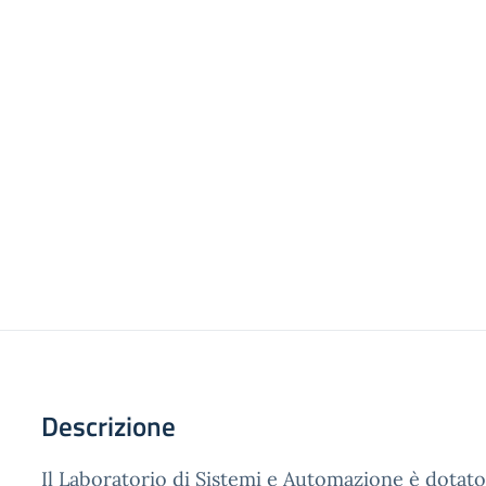
Descrizione
Il Laboratorio di Sistemi e Automazione è dotato