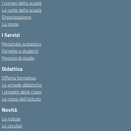
I numeri della scuola
Le carte della scuola
Organizzazione
La storia
I Servizi
Personale scolastico
Famiglie e studenti
Percorsi di studio
Didattica
Offerta formativa
Le schede didattiche
I progetti delle classi
Le classi dell’istituto
Novità
Le notizie
Le circolari