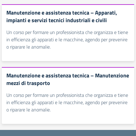
Manutenzione e assistenza tecnica – Apparati,
impianti e servizi tecnici industriali e civili
Un corso per formare un professionista che organizza e tiene
in efficienza gli apparati e le macchine, agendo per prevenire
o riparare le anomalie.
Manutenzione e assistenza tecnica – Manutenzione
mezzi di trasporto
Un corso per formare un professionista che organizza e tiene
in efficienza gli apparati e le macchine, agendo per prevenire
o riparare le anomalie.