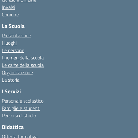
Invalsi
Comune
La Scuola
Presentazione
I luoghi
Le persone
I numeri della scuola
Le carte della scuola
Organizzazione
La storia
I Servizi
Personale scolastico
Famiglie e studenti
Percorsi di studio
Didattica
Offerta formativa