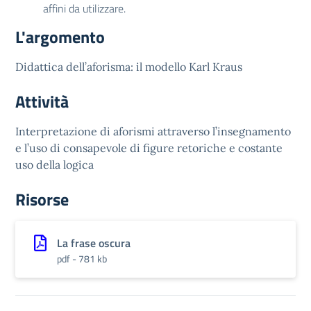
affini da utilizzare.
L'argomento
Didattica dell’aforisma: il modello Karl Kraus
Attività
Interpretazione di aforismi attraverso l’insegnamento
e l’uso di consapevole di figure retoriche e costante
uso della logica
Risorse
La frase oscura
pdf - 781 kb