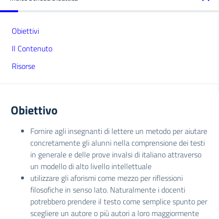
Obiettivi
Il Contenuto
Risorse
Obiettivo
Fornire agli insegnanti di lettere un metodo per aiutare
concretamente gli alunni nella comprensione dei testi
in generale e delle prove invalsi di italiano attraverso
un modello di alto livello intellettuale
utilizzare gli aforismi come mezzo per riflessioni
filosofiche in senso lato. Naturalmente i docenti
potrebbero prendere il testo come semplice spunto per
scegliere un autore o più autori a loro maggiormente