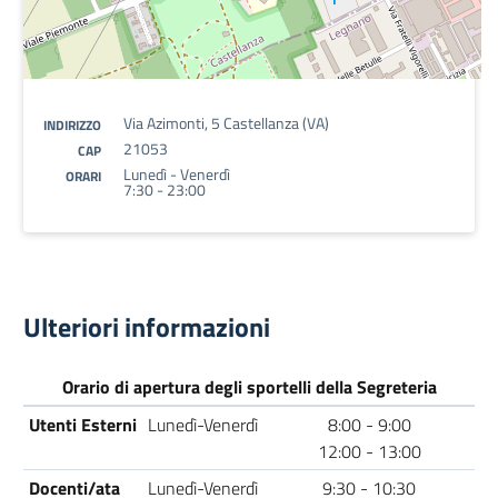
Via Azimonti, 5 Castellanza (VA)
INDIRIZZO
21053
CAP
Lunedì - Venerdì
ORARI
7:30 - 23:00
Ulteriori informazioni
Orario di apertura degli sportelli della Segreteria
Utenti Esterni
Lunedì-Venerdì
8:00 - 9:00
12:00 - 13:00
Docenti/ata
Lunedì-Venerdì
9:30 - 10:30