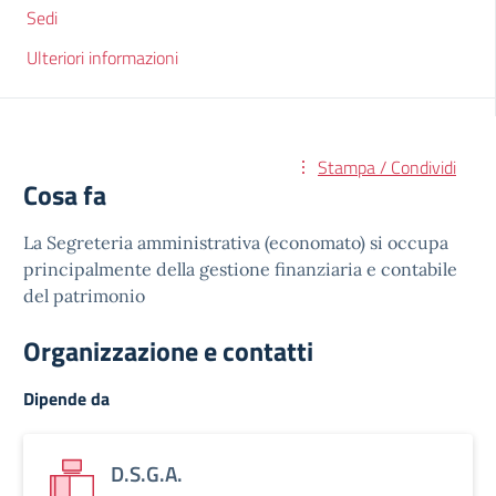
Sedi
Ulteriori informazioni
Stampa / Condividi
Cosa fa
La Segreteria amministrativa (economato) si occupa
principalmente della gestione finanziaria e contabile
del patrimonio
Organizzazione e contatti
Dipende da
D.S.G.A.