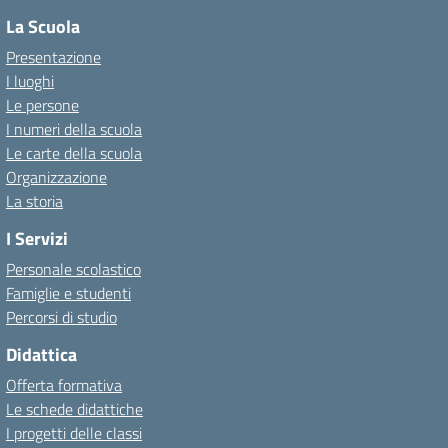
La Scuola
Presentazione
I luoghi
Le persone
I numeri della scuola
Le carte della scuola
Organizzazione
La storia
I Servizi
Personale scolastico
Famiglie e studenti
Percorsi di studio
Didattica
Offerta formativa
Le schede didattiche
I progetti delle classi