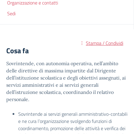
Organizzazione e contatti
Sedi
Stampa / Condividi
Cosa fa
Sovrintende, con autonomia operativa, nell’ambito
delle direttive di massima impartite dal Dirigente
dell’istituzione scolastica e degli obiettivi assegnati, ai
servizi amministrativi e ai servizi generali
dell’istruzione scolastica, coordinando il relativo
personale.
Sovrintende ai servizi generali amministrativo-contabili
e ne cura l’organizzazione svolgendo funzioni di
coordinamento, promozione delle attività e verifica dei