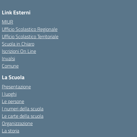
Link Esterni
MIUR
Ufficio Scolastico Regionale
Ufficio Scolastico Territoriale
Scuola in Chiaro
Iscrizioni On Line
Invalsi
Comune
La Scuola
Presentazione
I luoghi
Le persone
I numeri della scuola
Le carte della scuola
Organizzazione
La storia