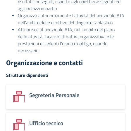
risultati conseguiti, rispetto agli obiettivi assegnati ed
agli indirizzi impartiti.
Organizza autonomamente l’attività del personale ATA
nell’ambito delle direttive del dirigente scolastico.
Attribuisce al personale ATA, nell’ambito del piano
delle attività, incarichi di natura organizzativa e le
prestazioni eccedenti l’orario d’obbligo, quando
necessario.
Organizzazione e contatti
Strutture dipendenti
Segreteria Personale
Ufficio tecnico