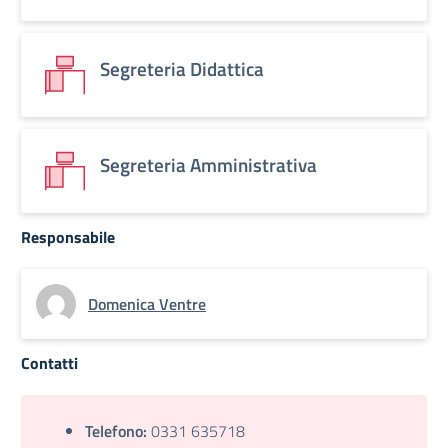
Segreteria Didattica
Segreteria Amministrativa
Responsabile
Domenica Ventre
Contatti
Telefono:
0331 635718