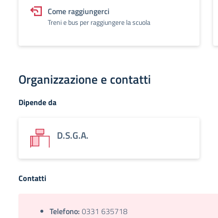
Come raggiungerci
Treni e bus per raggiungere la scuola
Organizzazione e contatti
Dipende da
D.S.G.A.
Contatti
Telefono:
0331 635718