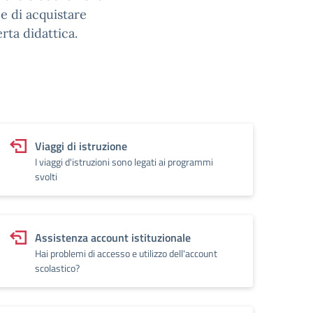
 e di acquistare
erta didattica.
Viaggi di istruzione
I viaggi d'istruzioni sono legati ai programmi
svolti
Assistenza account istituzionale
Hai problemi di accesso e utilizzo dell'account
scolastico?