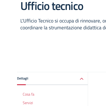
Ufficio tecnico
L'Ufficio Tecnico si occupa di rinnovare, 
coordinare la strumentazione didattica del
Dettagli
Cosa fa
Servizi