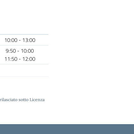
10:00 - 13:00
9:50 - 10:00
11:50 - 12:00
rilasciato sotto Licenza