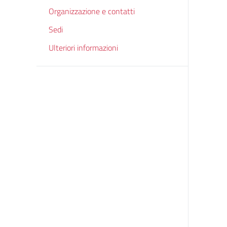
Organizzazione e contatti
Sedi
Ulteriori informazioni