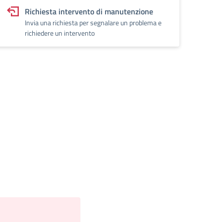
Richiesta intervento di manutenzione
Invia una richiesta per segnalare un problema e
richiedere un intervento