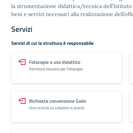
la strumentazione didattica/tecnica dell’Istituto
beni e servizi necessari alla realizzazione dell’off
Servizi
Servizi di cui la struttura è responsabile
Fotocopie a uso didattico
Fornitura tessera per fotocopie
Richiesta convenzione Godo
Uno sconto su colazioni e pranzi