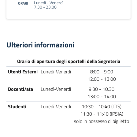
Lunedì - Venerdì
ORARI
7:30 - 23:00
Ulteriori informazioni
Orario di apertura degli sportelli della Segreteria
Utenti Esterni
Lunedì-Venerdì
8:00 - 9:00
12:00 - 13:00
Docenti/ata
Lunedì-Venerdì
9:30 - 10:30
13:00 - 14:00
Studenti
Lunedì-Venerdì
10:30 - 10:40 (ITIS)
11:30 - 11:40 (IPSIA)
solo in possesso di biglietto