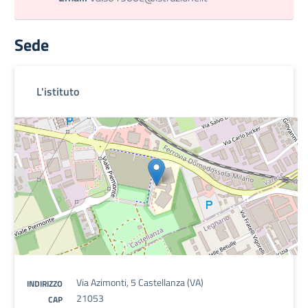
Sede
L'istituto
Via Azimonti, 5 Castellanza (VA)
INDIRIZZO
21053
CAP