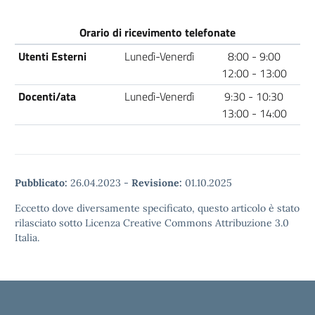
Orario di ricevimento telefonate
Utenti Esterni
Lunedì-Venerdì
8:00 - 9:00
12:00 - 13:00
Docenti/ata
Lunedì-Venerdì
9:30 - 10:30
13:00 - 14:00
Pubblicato:
26.04.2023
-
Revisione:
01.10.2025
Eccetto dove diversamente specificato, questo articolo è stato
rilasciato sotto Licenza Creative Commons Attribuzione 3.0
Italia.