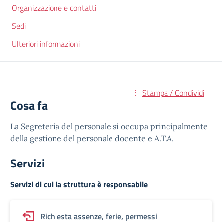
Organizzazione e contatti
Sedi
Ulteriori informazioni
Stampa / Condividi
Cosa fa
La Segreteria del personale si occupa principalmente
della gestione del personale docente e A.T.A.
Servizi
Servizi di cui la struttura è responsabile
Richiesta assenze, ferie, permessi