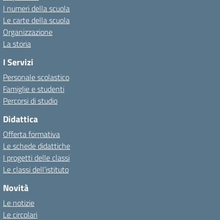
I numeri della scuola
Le carte della scuola
Organizzazione
La storia
I Servizi
Personale scolastico
Famiglie e studenti
Percorsi di studio
Didattica
Offerta formativa
Le schede didattiche
I progetti delle classi
Le classi dell’istituto
Novità
Le notizie
Le circolari