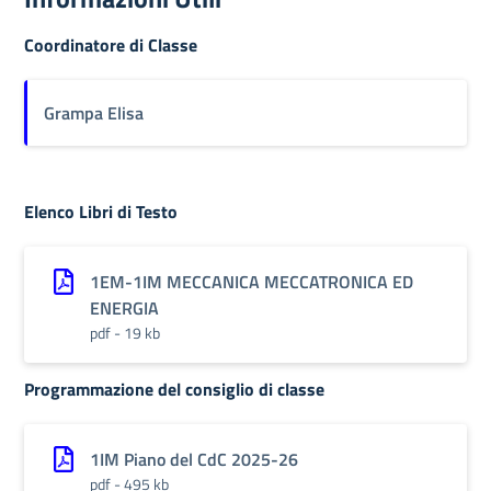
Coordinatore di Classe
Grampa Elisa
Elenco Libri di Testo
1EM-1IM MECCANICA MECCATRONICA ED
ENERGIA
pdf - 19 kb
Programmazione del consiglio di classe
1IM Piano del CdC 2025-26
pdf - 495 kb