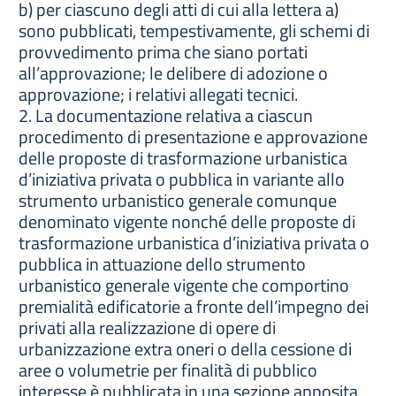
b) per ciascuno degli atti di cui alla lettera a)
sono pubblicati, tempestivamente, gli schemi di
provvedimento prima che siano portati
all’approvazione; le delibere di adozione o
approvazione; i relativi allegati tecnici.
2. La documentazione relativa a ciascun
procedimento di presentazione e approvazione
delle proposte di trasformazione urbanistica
d’iniziativa privata o pubblica in variante allo
strumento urbanistico generale comunque
denominato vigente nonché delle proposte di
trasformazione urbanistica d’iniziativa privata o
pubblica in attuazione dello strumento
urbanistico generale vigente che comportino
premialità edificatorie a fronte dell’impegno dei
privati alla realizzazione di opere di
urbanizzazione extra oneri o della cessione di
aree o volumetrie per finalità di pubblico
interesse è pubblicata in una sezione apposita