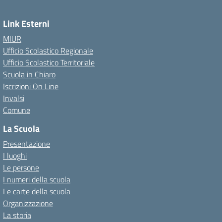
Link Esterni
MIUR
Ufficio Scolastico Regionale
Ufficio Scolastico Territoriale
Scuola in Chiaro
Iscrizioni On Line
Invalsi
Comune
La Scuola
Presentazione
I luoghi
Le persone
I numeri della scuola
Le carte della scuola
Organizzazione
La storia