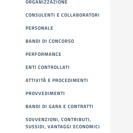
ORGANIZZAZIONE
CONSULENTI E COLLABORATORI
PERSONALE
BANDI DI CONCORSO
PERFORMANCE
ENTI CONTROLLATI
ATTIVITÀ E PROCEDIMENTI
PROVVEDIMENTI
BANDI DI GARA E CONTRATTI
SOVVENZIONI, CONTRIBUTI,
SUSSIDI, VANTAGGI ECONOMICI