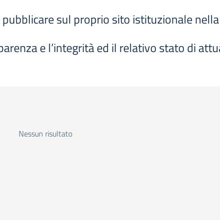
 pubblicare sul proprio sito istituzionale nel
arenza e l’integrità ed il relativo stato di att
Nessun risultato