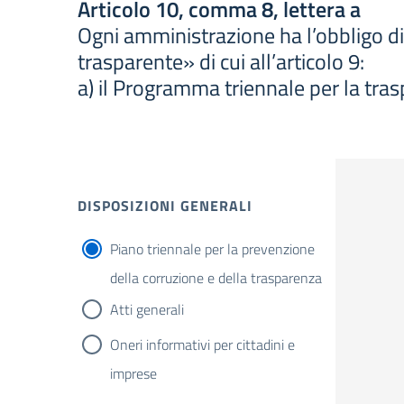
Articolo 10, comma 8, lettera a
Ogni amministrazione ha l’obbligo di
trasparente» di cui all’articolo 9:
a) il Programma triennale per la trasp
DISPOSIZIONI GENERALI
Piano triennale per la prevenzione
della corruzione e della trasparenza
Atti generali
Oneri informativi per cittadini e
imprese