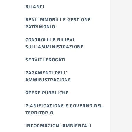
BILANCI
BENI IMMOBILI E GESTIONE
PATRIMONIO
CONTROLLI E RILIEVI
SULL'AMMINISTRAZIONE
SERVIZI EROGATI
PAGAMENTI DELL'
AMMINISTRAZIONE
OPERE PUBBLICHE
PIANIFICAZIONE E GOVERNO DEL
TERRITORIO
INFORMAZIONI AMBIENTALI