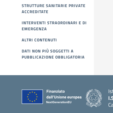
STRUTTURE SANITARIE PRIVATE
ACCREDITATE
INTERVENTI STRAORDINARI E DI
EMERGENZA
ALTRI CONTENUTI
DATI NON PIÙ SOGGETTI A
PUBBLICAZIONE OBBLIGATORIA
Is
I.
C