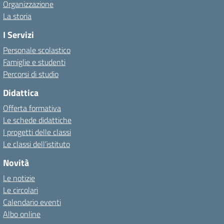
Organizzazione
La storia
I Servizi
Personale scolastico
Famiglie e studenti
Percorsi di studio
Didattica
Offerta formativa
Le schede didattiche
I progetti delle classi
Le classi dell’istituto
Novità
Le notizie
Le circolari
Calendario eventi
Albo online