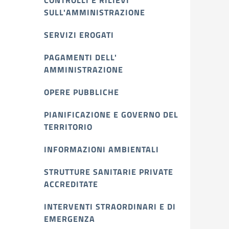
CONTROLLI E RILIEVI
SULL'AMMINISTRAZIONE
SERVIZI EROGATI
PAGAMENTI DELL'
AMMINISTRAZIONE
OPERE PUBBLICHE
PIANIFICAZIONE E GOVERNO DEL
TERRITORIO
INFORMAZIONI AMBIENTALI
STRUTTURE SANITARIE PRIVATE
ACCREDITATE
INTERVENTI STRAORDINARI E DI
EMERGENZA